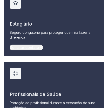
Estagiário
Seguro obrigatório para proteger quem irá fazer a
diferença
Solicitar contato
Profissionais de Saúde
Proteção ao profissional durante a execução de suas
atividades