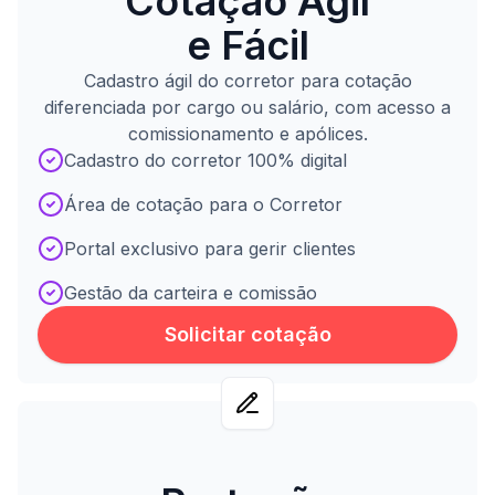
Cotação Ágil
e Fácil
Cadastro ágil do corretor para cotação
diferenciada por cargo ou salário, com acesso a
comissionamento e apólices.
Cadastro do corretor 100% digital
Área de cotação para o Corretor
Portal exclusivo para gerir clientes
Gestão da carteira e comissão
Solicitar cotação