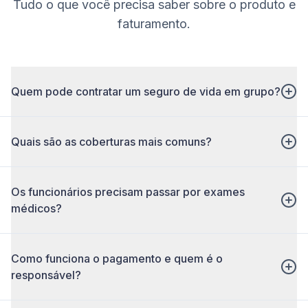
Tudo o que você precisa saber sobre o produto e
faturamento.
Quem pode contratar um seguro de vida em grupo?
Quais são as coberturas mais comuns?
Os funcionários precisam passar por exames
médicos?
Como funciona o pagamento e quem é o
responsável?