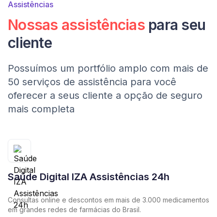
Assistências
Nossas assistências
para seu
cliente
Possuímos um portfólio amplo com mais de
50 serviços de assistência para você
oferecer a seus cliente a opção de seguro
mais completa
Saúde Digital IZA Assistências 24h
Consultas online e descontos em mais de 3.000 medicamentos
em grandes redes de farmácias do Brasil.