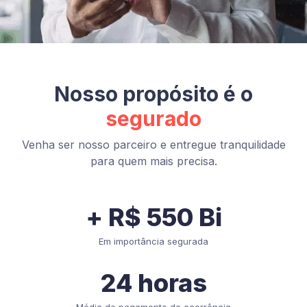
Nosso propósito é o
segurado
Venha ser nosso parceiro e entregue tranquilidade
para quem mais precisa.
+ R$ 550 Bi
Em importância segurada
24 horas
Média de pagamento de ocorrência