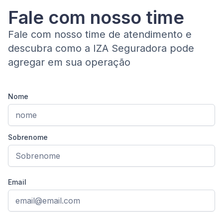
Fale com nosso time
Fale com nosso time de atendimento e
descubra como a IZA Seguradora pode
agregar em sua operação
Nome
Sobrenome
Email