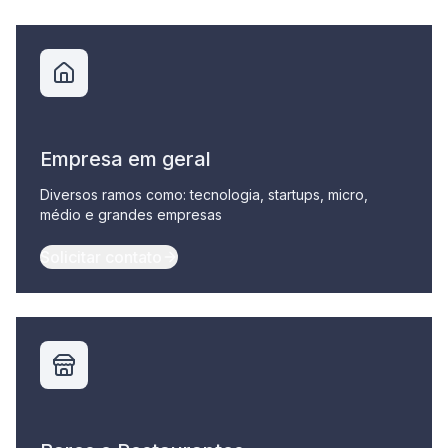
Empresa em geral
Diversos ramos como: tecnologia, startups, micro,
médio e grandes empresas
Solicitar contato