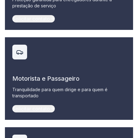
prestação de serviço
Solicitar contato
Motorista e Passageiro
Tranquilidade para quem dirige e para quem é
transportado
Solicitar contato