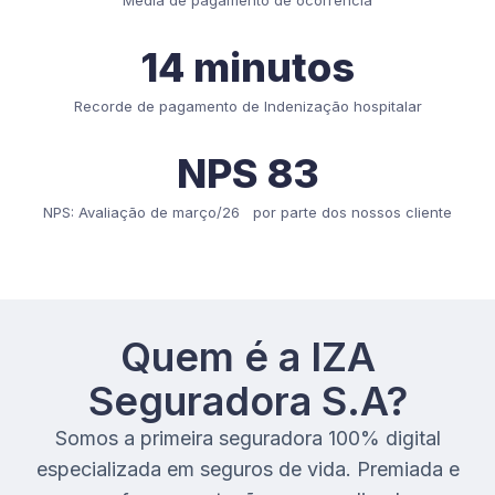
14 minutos
Recorde de pagamento de Indenização hospitalar
NPS 83
NPS: Avaliação de março/26 por parte dos nossos cliente
Quem é a IZA
Seguradora S.A?
Somos a primeira seguradora 100% digital
especializada em seguros de vida. Premiada e