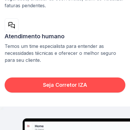
faturas pendentes.
Atendimento humano
Temos um time especialista para entender as
necessidades técnicas e oferecer o melhor seguro
para seu cliente.
Seja Corretor IZA