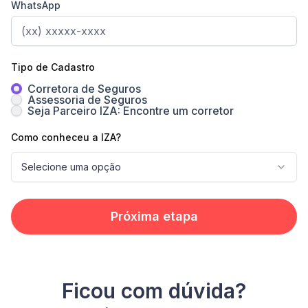
WhatsApp
Tipo de Cadastro
Corretora de Seguros
Assessoria de Seguros
Seja Parceiro IZA: Encontre um corretor
Como conheceu a IZA?
Selecione uma opção
Próxima etapa
Ficou com dúvida?