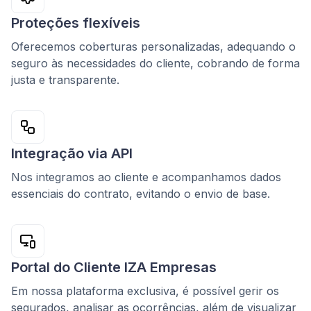
Proteções flexíveis
Oferecemos coberturas personalizadas, adequando o
seguro às necessidades do cliente, cobrando de forma
justa e transparente.
Integração via API
Nos integramos ao cliente e acompanhamos dados
essenciais do contrato, evitando o envio de base.
Portal do Cliente IZA Empresas
Em nossa plataforma exclusiva, é possível gerir os
segurados, analisar as ocorrências, além de visualizar