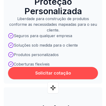
Proteção
Personalizada
Liberdade para construção de produtos
conforme as necessidades mapeadas para o seu
cliente.
Seguros para qualquer empresa
Soluções sob medida para o cliente
Produtos personalizados
Coberturas flexíveis
Solicitar cotação