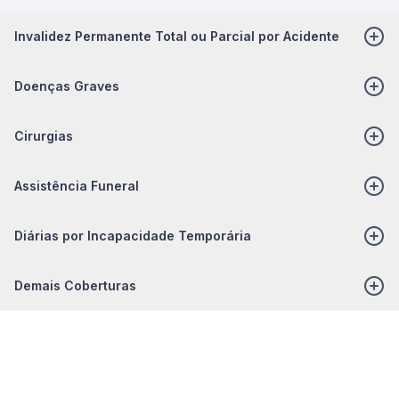
Invalidez Permanente Total ou Parcial por Acidente
Doenças Graves
Cirurgias
Assistência Funeral
Diárias por Incapacidade Temporária
Demais Coberturas