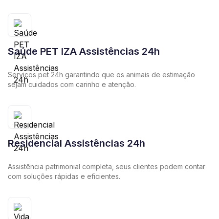
Saúde PET IZA Assistências 24h
Serviços pet 24h garantindo que os animais de estimação
sejam cuidados com carinho e atenção.
Residencial Assistências 24h
Assistência patrimonial completa, seus clientes podem contar
com soluções rápidas e eficientes.