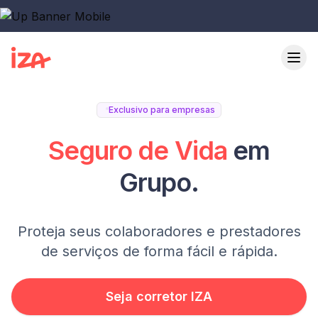
Exclusivo para empresas
Seguro de Vida
em
Grupo.
Proteja seus colaboradores e prestadores
de serviços de forma fácil e rápida.
Seja corretor IZA