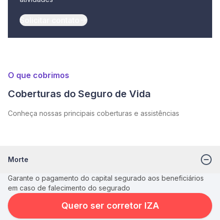
Solicitar contato
O que cobrimos
Coberturas do Seguro de Vida
Conheça nossas principais coberturas e assistências
Morte
Garante o pagamento do capital segurado aos beneficiários
em caso de falecimento do segurado
Quero ser corretor IZA