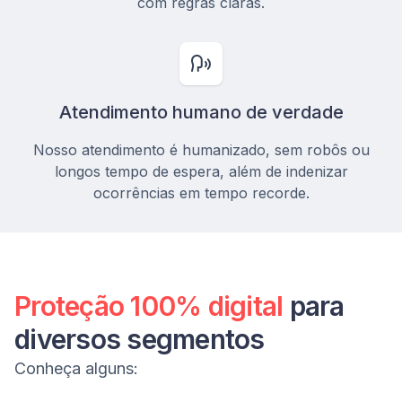
com regras claras.
Atendimento humano de verdade
Nosso atendimento é humanizado, sem robôs ou
longos tempo de espera, além de indenizar
ocorrências em tempo recorde.
Proteção 100% digital
para
diversos segmentos
Conheça alguns: