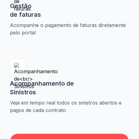
Gestão
de faturas
Acompanhe o pagamento de faturas diretamente
pelo portal
Acompanhamento de
Sinistros
Veja em tempo real todos os sinistros abertos e
pagos de cada contrato