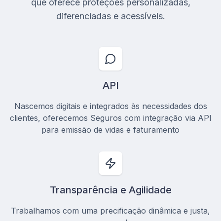
que oferece proteções personalizadas,
diferenciadas e acessíveis.
API
Nascemos digitais e integrados às necessidades dos
clientes, oferecemos Seguros com integração via API
para emissão de vidas e faturamento
Transparência e Agilidade
Trabalhamos com uma precificação dinâmica e justa,