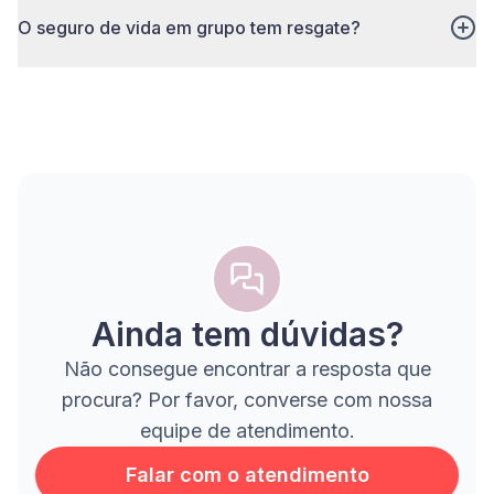
O seguro de vida em grupo tem resgate?
Ainda tem dúvidas?
Não consegue encontrar a resposta que
procura? Por favor, converse com nossa
equipe de atendimento.
Falar com o atendimento