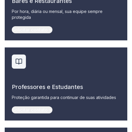
Bares e Restaurantes
Por hora, diária ou mensal, sua equipe sempre
protegida
Solicitar contato
Professores e Estudantes
Proteção garantida para continuar de suas atividades
Solicitar contato