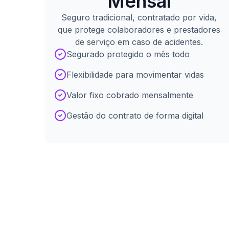
Mensal
Seguro tradicional, contratado por vida,
que protege colaboradores e prestadores
de serviço em caso de acidentes.
Segurado protegido o mês todo
Flexibilidade para movimentar vidas
Valor fixo cobrado mensalmente
Gestão do contrato de forma digital