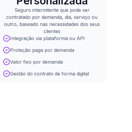
Personalizada
Seguro intermitente que pode ser
contratado por demanda, dia, serviço ou
outro, baseado nas necessidades dos seus
clientes
Integração via plataforma ou API
Proteção paga por demanda
Valor fixo por demanda
Gestão do contrato de forma digital