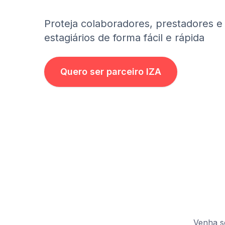
Proteja colaboradores, prestadores e
estagiários de forma fácil e rápida
Quero ser parceiro IZA
Venha se