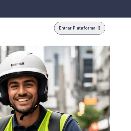
Entrar Plataforma