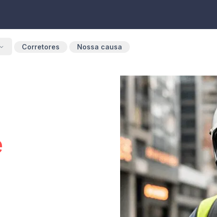
Corretores
Nossa causa
e