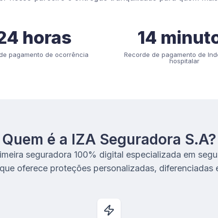
24 horas
14 minut
de pagamento de ocorrência
Recorde de pagamento de Ind
hospitalar
Quem é a IZA Seguradora S.A?
meira seguradora 100% digital especializada em segu
que oferece proteções personalizadas, diferenciadas e