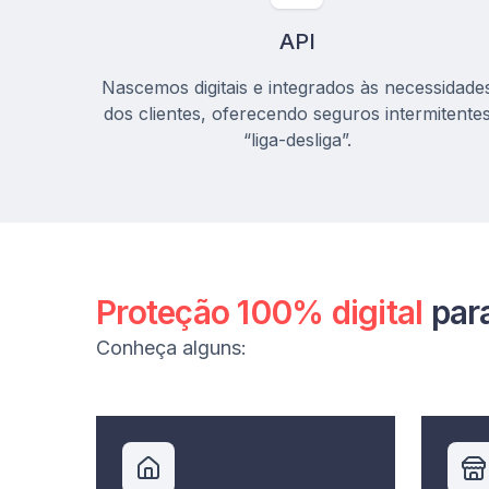
API
Nascemos digitais e integrados às necessidade
dos clientes, oferecendo seguros intermitente
“liga-desliga”.
Proteção 100% digital
par
Conheça alguns: