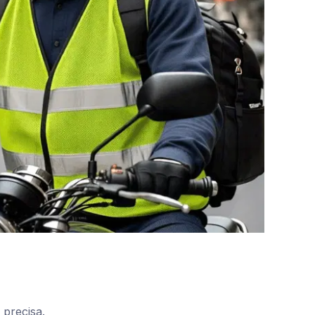
 precisa.