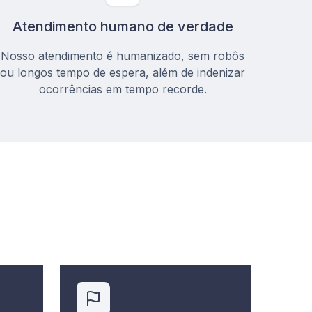
Atendimento humano de verdade
Nosso atendimento é humanizado, sem robôs
ou longos tempo de espera, além de indenizar
ocorrências em tempo recorde.