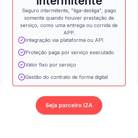
Intermitente
Seguro intermitente, "liga-desliga", pago
somente quando houver prestação de
serviço, como uma entrega ou corrida de
APP.
Integração via plataforma ou API
Proteção paga por serviço executado
Valor fixo por serviço
Gestão do contrato de forma digital
Seja parceiro IZA