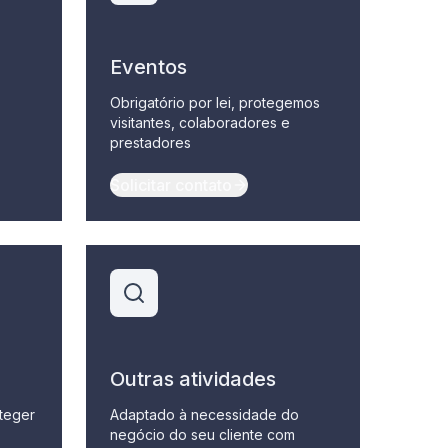
Eventos
Obrigatório por lei, protegemos
visitantes, colaboradores e
prestadores
Solicitar contato
Outras atividades
oteger
Adaptado à necessidade do
negócio do seu cliente com