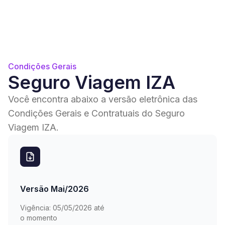
Condições Gerais
Seguro Viagem IZA
Você encontra abaixo a versão eletrônica das
Condições Gerais e Contratuais do Seguro
Viagem IZA.
Versão Mai/2026
Vigência:
05/05/2026 até
o momento