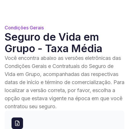
Condições Gerais
Seguro de Vida em
Grupo - Taxa Média
Você encontra abaixo as versões eletrônicas das
Condições Gerais e Contratuais do Seguro de
Vida em Grupo, acompanhadas das respectivas
datas de início e término de comercialização. Para
localizar a versão correta, por favor, escolha a
opção que estava vigente na época em que você
contratou seu seguro.