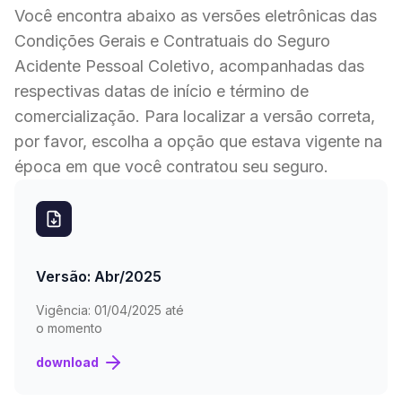
Você encontra abaixo as versões eletrônicas das
Condições Gerais e Contratuais do Seguro
Acidente Pessoal Coletivo, acompanhadas das
respectivas datas de início e término de
comercialização. Para localizar a versão correta,
por favor, escolha a opção que estava vigente na
época em que você contratou seu seguro.
Versão: Abr/2025
Vigência:
01/04/2025 até
o momento
download