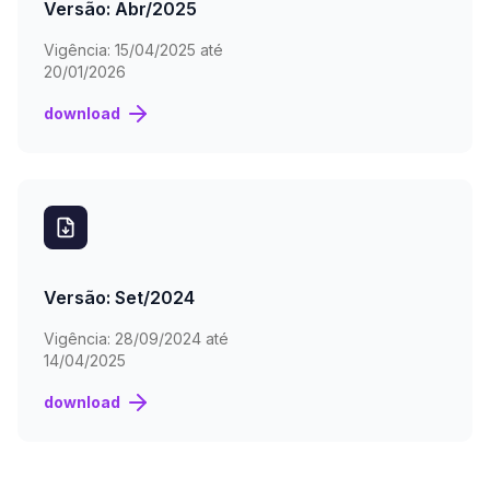
Versão: Abr/2025
Vigência:
15/04/2025 até
20/01/2026
download
Versão: Set/2024
Vigência:
28/09/2024 até
14/04/2025
download