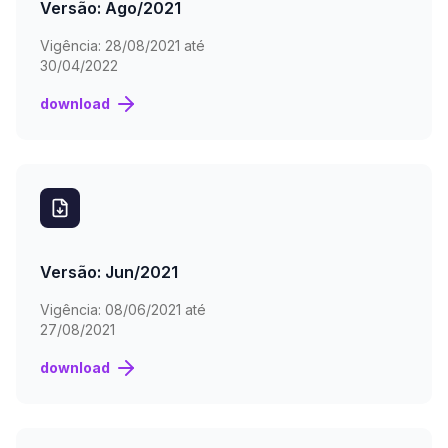
Versão: Ago/2021
Vigência:
28/08/2021 até
30/04/2022
download
Versão: Jun/2021
Vigência:
08/06/2021 até
27/08/2021
download