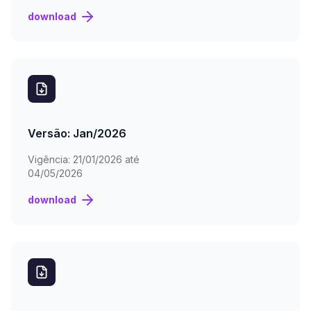
download
Versão: Jan/2026
Vigência:
21/01/2026 até
04/05/2026
download