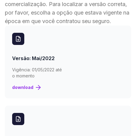
comercialização. Para localizar a versão correta,
por favor, escolha a opção que estava vigente na
época em que você contratou seu seguro.
Versão: Mai/2022
Vigência:
01/05/2022 até
o momento
download