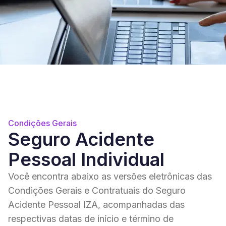
Condições Gerais
Seguro Acidente
Pessoal Individual
Você encontra abaixo as versões eletrônicas das
Condições Gerais e Contratuais do Seguro
Acidente Pessoal IZA, acompanhadas das
respectivas datas de início e término de