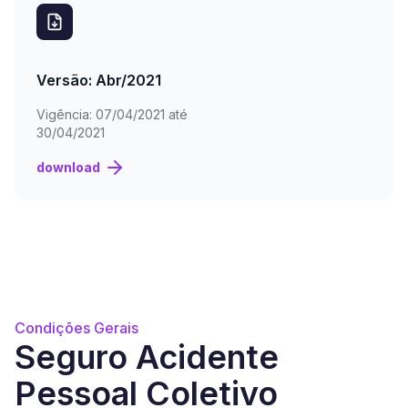
Versão: Abr/2021
Vigência:
07/04/2021 até
30/04/2021
download
Condições Gerais
Seguro Acidente
Pessoal Coletivo