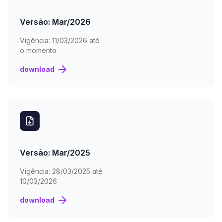
Versão: Mar/2026
Vigência:
11/03/2026 até
o momento
download
Versão: Mar/2025
Vigência:
28/03/2025 até
10/03/2026
download