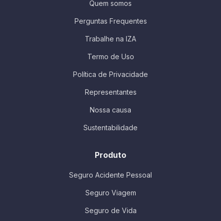
Quem somos
Perguntas Frequentes
Trabalhe na IZA
Termo de Uso
Política de Privacidade
Representantes
Nossa causa
Sustentabilidade
Produto
Seguro Acidente Pessoal
Seguro Viagem
Seguro de Vida