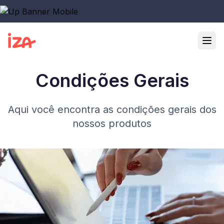
Condições Gerais
Aqui você encontra as condições gerais dos
nossos produtos