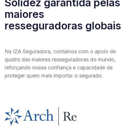
Solidez garantida pelas
maiores
resseguradoras globais
Na IZA Seguradora, contamos com o apoio de
quatro das maiores resseguradoras do mundo,
reforçando nossa confiança e capacidade de
proteger quem mais importa: o segurado.