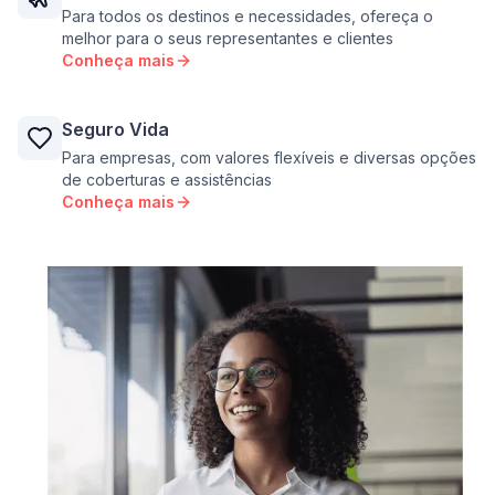
Para todos os destinos e necessidades, ofereça o
melhor para o seus representantes e clientes
Conheça mais
Seguro Vida
Para empresas, com valores flexíveis e diversas opções
de coberturas e assistências
Conheça mais