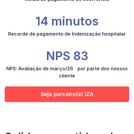
14 minutos
Recorde de pagamento de Indenização hospitalar
NPS 83
NPS: Avaliação de março/26 por parte dos nossos
cliente
Seja parceiro(a) IZA