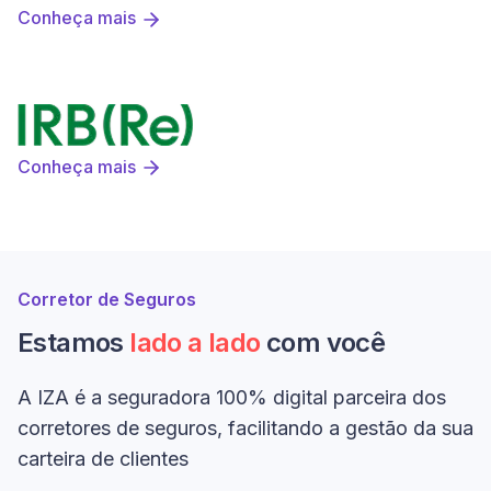
Conheça mais
Conheça mais
Corretor de Seguros
Estamos
lado a lado
com você
A IZA é a seguradora 100% digital parceira dos
corretores de seguros, facilitando a gestão da sua
carteira de clientes