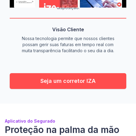
deles e tenha sempre todos os dados a sua
disposição.
Visão Cliente
Nossa tecnologia permite que nossos clientes
possam gerir suas faturas em tempo real com
muita transparência facilitando o seu dia a dia.
Seja um corretor IZA
Aplicativo do Segurado
Proteção na palma da mão