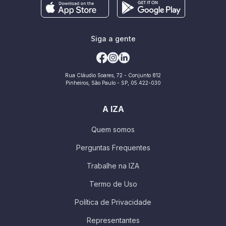
Siga a gente
Rua Cláudio Soares, 72 - Conjunto 812
Pinheiros, São Paulo - SP, 05.422-030
A IZA
Quem somos
Perguntas Frequentes
Trabalhe na IZA
Termo de Uso
Política de Privacidade
Representantes