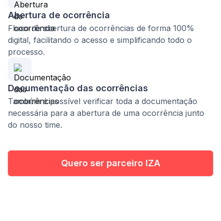
Abertura de ocorrência
Fluxo de abertura de ocorrências de forma 100%
digital, facilitando o acesso e simplificando todo o
processo.
Documentação das ocorrências
Também é possível verificar toda a documentação
necessária para a abertura de uma ocorrência junto
do nosso time.
Quero ser parceiro IZA