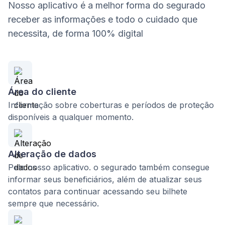
Nosso aplicativo é a melhor forma do segurado
receber as informações e todo o cuidado que
necessita, de forma 100% digital
Área do cliente
Informação sobre coberturas e períodos de proteção
disponíveis a qualquer momento.
Alteração de dados
Pelo nosso aplicativo. o segurado também consegue
informar seus beneficiários, além de atualizar seus
contatos para continuar acessando seu bilhete
sempre que necessário.