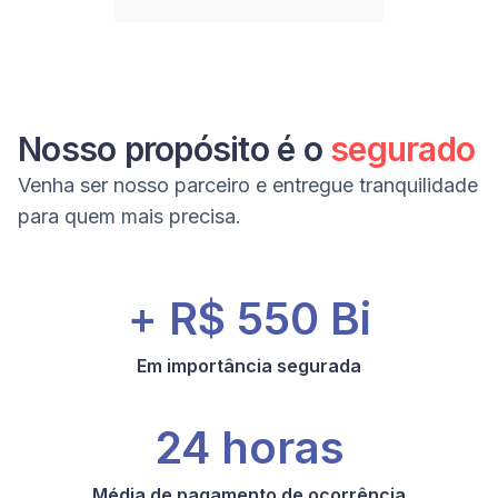
Nosso propósito é o
segurado
Venha ser nosso parceiro e entregue tranquilidade
para quem mais precisa.
+ R$ 550 Bi
Em importância segurada
24 horas
Média de pagamento de ocorrência