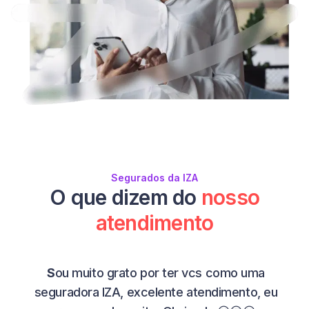
Segurados da IZA
O que dizem do
nosso
atendimento
S
ou muito grato por ter vcs como uma
seguradora IZA, excelente atendimento, eu