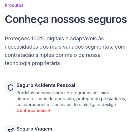
Produtos
Conheça nossos seguros
Proteções 100% digitais e adaptáveis às
necessidades dos mais variados segmentos, com
contratação simples por meio da nossa
tecnologia proprietária
Seguro Acidente Pessoal
Produtos personalizados e integrados aos mais
diferentes tipos de operação, protegendo prestadores,
colaboradores e clientes em formato liga e desliga
Conheça mais
Seguro Viagem