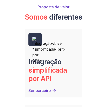
Proposta de valor
Somos
diferentes
Integração
simplificada
por API
Ser parceiro