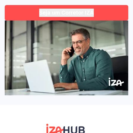
Seja um Corretor IZA